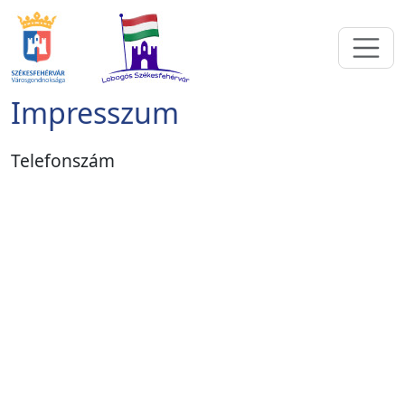
Impresszum
Telefonszám